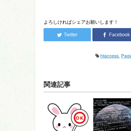
よろしければシェアお願いします！
htaccess
,
Page
関連記事