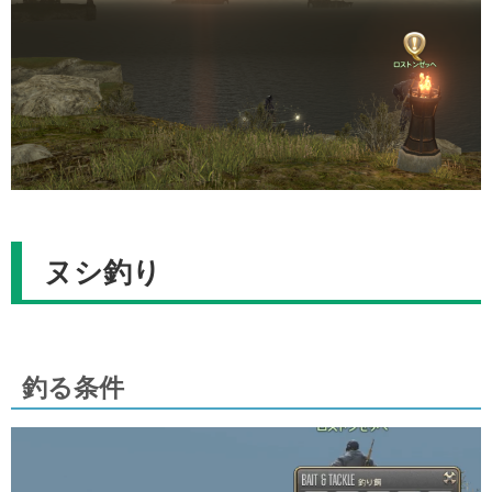
ヌシ釣り
釣る条件