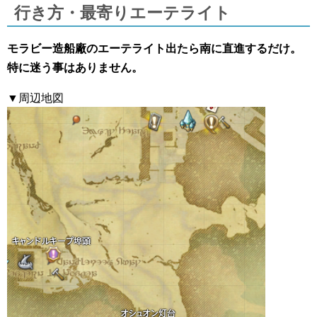
行き方・最寄りエーテライト
モラビー造船廠のエーテライト出たら南に直進するだけ。
特に迷う事はありません。
▼周辺地図