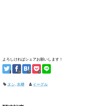
よろしければシェアお願いします！
0
ヌシ
,
水槽
イーグル