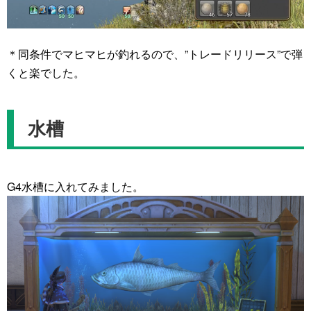
＊同条件でマヒマヒが釣れるので、”トレードリリース”で弾
くと楽でした。
水槽
G4水槽に入れてみました。