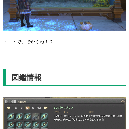
・・・で、でかくね！？
図鑑情報