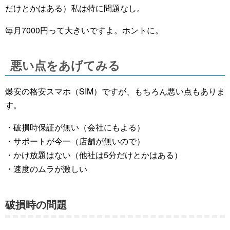
だけとかはある）私は特に問題なし。
毎月7000円って大きいですよ。ホントに。
悪い点をあげてみる
爆安の格安スマホ（SIM）ですが、もちろん悪い点もありま
す。
・破損時保証が無い（会社にもよる）
・サポートが今一（店舗が無いので）
・かけ放題はない（他社は5分だけとかはある）
・速度のムラが激しい
破損時の問題