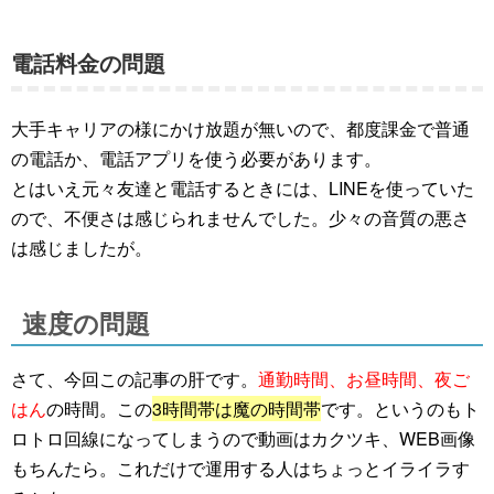
電話料金の問題
大手キャリアの様にかけ放題が無いので、都度課金で普通
の電話か、電話アプリを使う必要があります。
とはいえ元々友達と電話するときには、LINEを使っていた
ので、不便さは感じられませんでした。少々の音質の悪さ
は感じましたが。
速度の問題
さて、今回この記事の肝です。
通勤時間、お昼時間、夜ご
はん
の時間。この
3時間帯は魔の時間帯
です。というのもト
ロトロ回線になってしまうので動画はカクツキ、WEB画像
もちんたら。これだけで運用する人はちょっとイライラす