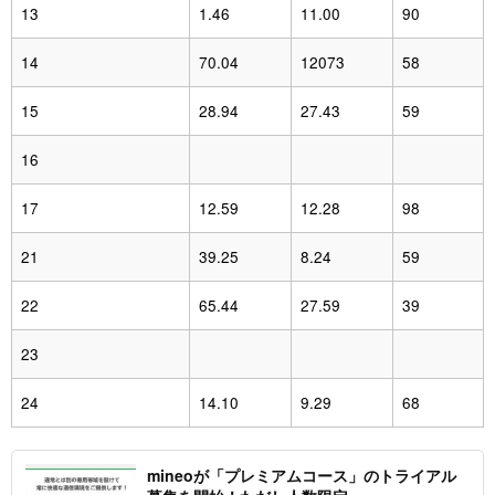
13
1.46
11.00
90
14
70.04
12073
58
15
28.94
27.43
59
16
17
12.59
12.28
98
21
39.25
8.24
59
22
65.44
27.59
39
23
24
14.10
9.29
68
mineoが「プレミアムコース」のトライアル