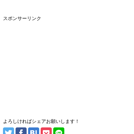
スポンサーリンク
よろしければシェアお願いします！