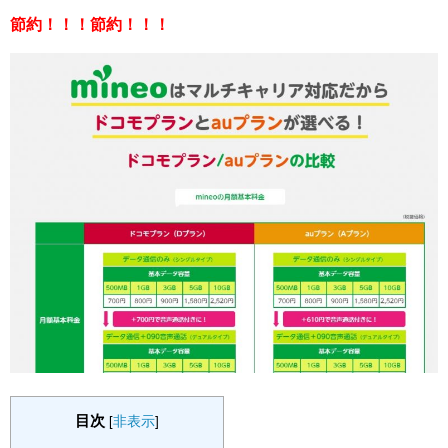
節約！！！節約！！！
目次
[
非表示
]