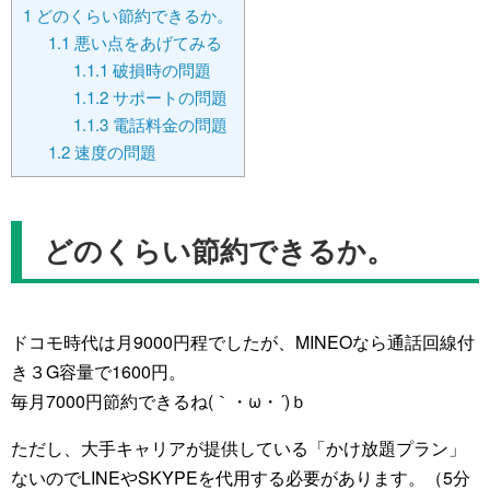
1
どのくらい節約できるか。
1.1
悪い点をあげてみる
1.1.1
破損時の問題
1.1.2
サポートの問題
1.1.3
電話料金の問題
1.2
速度の問題
どのくらい節約できるか。
ドコモ時代は月9000円程でしたが、MINEOなら通話回線付
き３G容量で1600円。
毎月7000円節約できるね(｀・ω・´)ｂ
ただし、大手キャリアが提供している「かけ放題プラン」
ないのでLINEやSKYPEを代用する必要があります。（5分