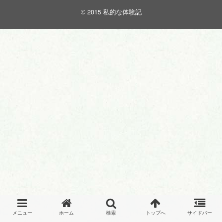
© 2015
私的な体験記