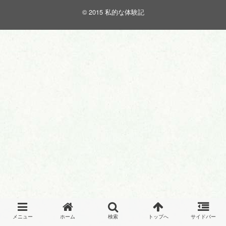
© 2015
私的な体験記