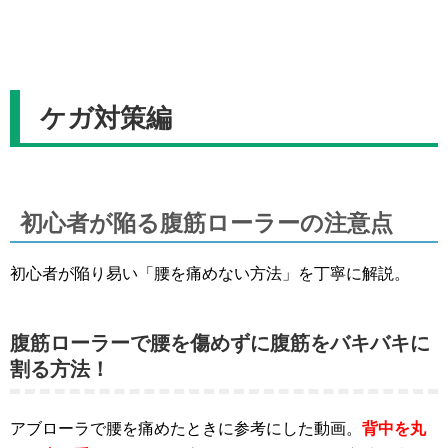
ケガ対策編
初心者が陥る腹筋ローラーの注意点
初心者が陥り易い「腰を痛めない方法」を丁寧に解説。
腹筋ローラーで腰を傷めずに腹筋をバキバキに
割る方法！
アブローラで腰を痛めたときに参考にした動画。
背中を丸