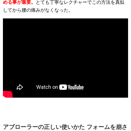
める事が重要。
とても丁寧なレクチャーでこの方法を真似
してから腰の痛みがなくなった。
アブローラーの正しい使いかた フォームを崩さ