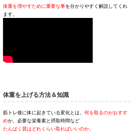
体重を増やすために重要な事
を分かりやすく解説してくれ
ます。
体重を上げる方法＆知識
筋トレ後に体に起きている変化とは。
何を取るのがおすす
め
か。必要な栄養素と摂取時間など
たんぱく質はどれくらい取ればいいのか。