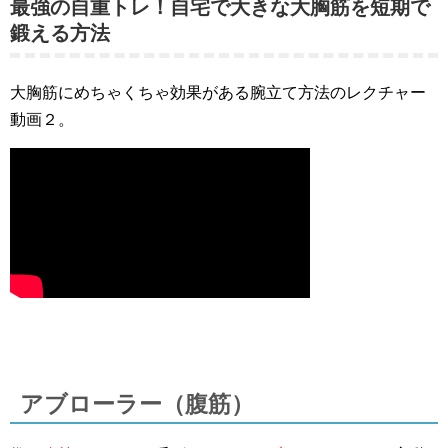
最強の自重トレ！自宅で大きな大胸筋を短期で
鍛える方法
大胸筋にめちゃくちゃ効果がある腕立て方法のレクチャー
動画２。
アブローラー（腹筋）