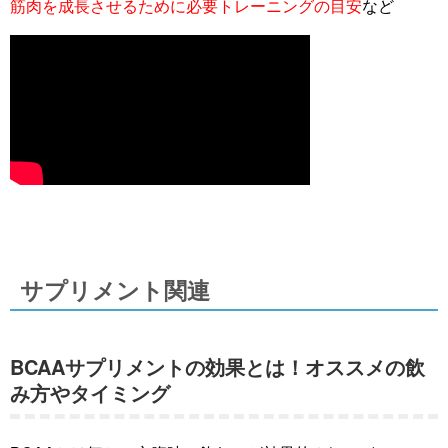
筋肉を成長させるために必要トレーニングの目安
など
サプリメント関連
BCAAサプリメントの効果とは！オススメの飲
み方やタイミング