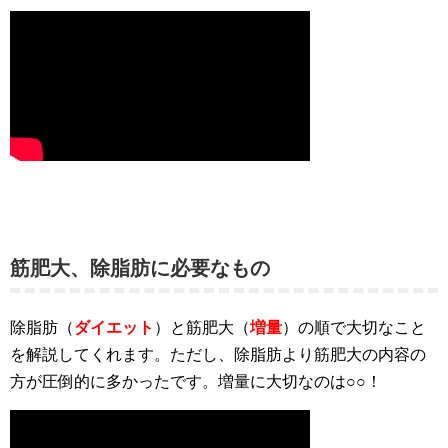
筋肥大、除脂肪に必要なもの
除脂肪（
ダイエット
）と筋肥大（
増量
）の順で大切なこと
を解説してくれます。ただし、除脂肪より筋肥大の内容の
方が圧倒的に多かったです。増量に大切なのは○○！