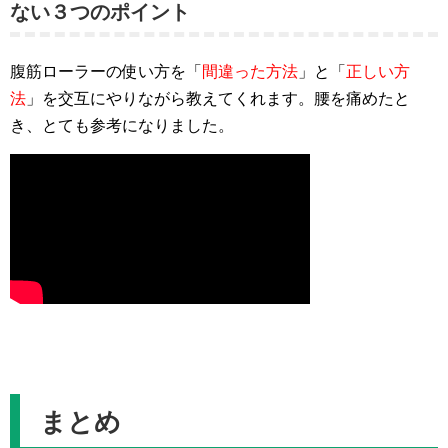
ない３つのポイント
腹筋ローラーの使い方を「
間違った方法
」と「
正しい方
法
」を交互にやりながら教えてくれます。腰を痛めたと
き、とても参考になりました。
まとめ