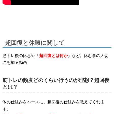
超回復と休暇に関して
筋トレ後の休息や「
超回復とは何か
」など。休む事の大切
さを知る動画
筋トレの頻度どのくらい行うのが理想？超回復
とは？
体の仕組みをベースに、超回復の仕組みを教えてくれま
す。