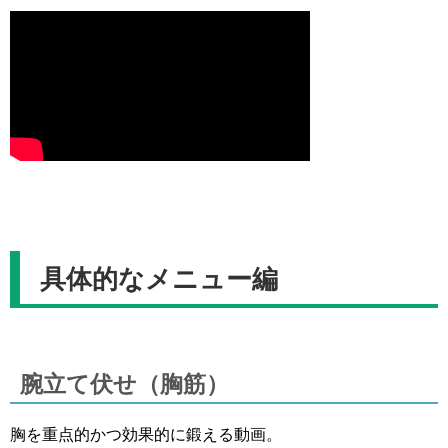
具体的なメニュー編
腕立て伏せ（胸筋）
胸を重点的かつ効果的に鍛える動画。