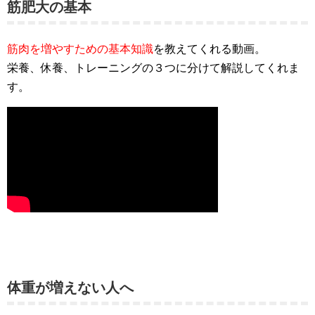
筋肥大の基本
筋肉を増やすための基本知識
を教えてくれる動画。
栄養、休養、トレーニングの３つに分けて解説してくれま
す。
体重が増えない人へ