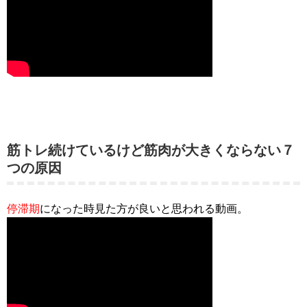
筋トレ続けているけど筋肉が大きくならない７
つの原因
停滞期
になった時見た方が良いと思われる動画。