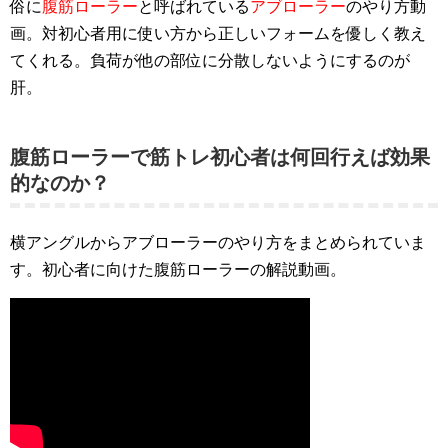
俗に
腹筋ローラー
と呼ばれている
アブローラー
のやり方動
画。対初心者用に使い方から正しいフォームを優しく教え
てくれる。負荷が他の部位に分散しないようにするのが
肝。
腹筋ローラーで筋トレ初心者は何回行えば効果
的なのか？
横アングルからアブローラーのやり方をまとめられていま
す。初心者に向けた腹筋ローラーの解説動画。