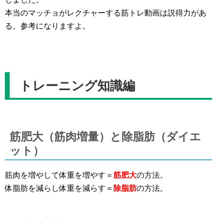
本当のマッチョがレクチャーする筋トレ動画は説得力があ
る。参考になりますよ。
トレーニング知識編
筋肥大（筋肉増量）と除脂肪（ダイエ
ット）
筋肉を増やして体重を増やす＝
筋肥大
の方法。
体脂肪を減らし体重を減らす＝
除脂肪
の方法。