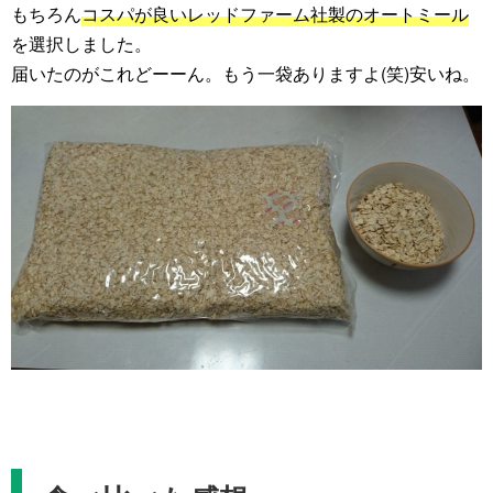
もちろん
コスパが良いレッドファーム社製のオートミール
を選択しました。
届いたのがこれどーーん。もう一袋ありますよ(笑)安いね。