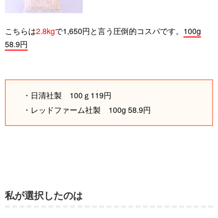
こちらは
2.8kg
で
1,650円と言う圧倒的コスパです。
100g
58.9円
・日清社製 100ｇ119円
・レッドファーム社製
100g 58.9円
私が選択したのは