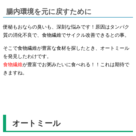
腸内環境を元に戻すために
便秘もおならの臭いも、深刻な悩みです！原因はタンパク
質の消化不良で、食物繊維でサイクル改善できるとの事。
そこで食物繊維が豊富な食材を探したとき、オートミール
を発見したわけです。
食物繊維
が豊富でお粥みたいに食べれる！！これは期待で
きますね。
オートミール