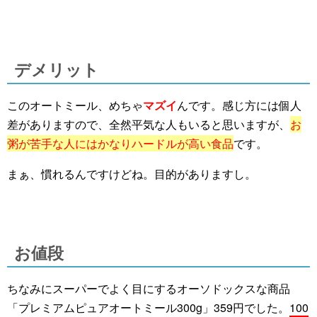
デメリット
このオートミール、めちゃ
マズイ
んです。感じ方には個人
差がありますので、全然平気な人もいると思いますが、
お
粥が苦手な人にはかなりハードルが高い食品
です。
まぁ、慣れるんですけどね。目的がありますし。
お値段
ちなみにスーパーでよく目にするオーソドックスな商品
「プレミアムピュアオートミール300g」359円でした。
100