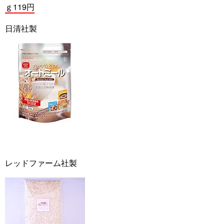
ｇ119円
日清社製
レッドファーム社製