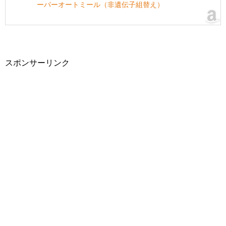
ーパーオートミール（非遺伝子組替え）
スポンサーリンク